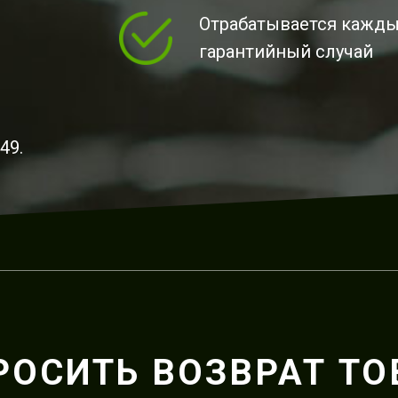
Отрабатывается кажд
гарантийный случай
49.
РОСИТЬ ВОЗВРАТ ТО