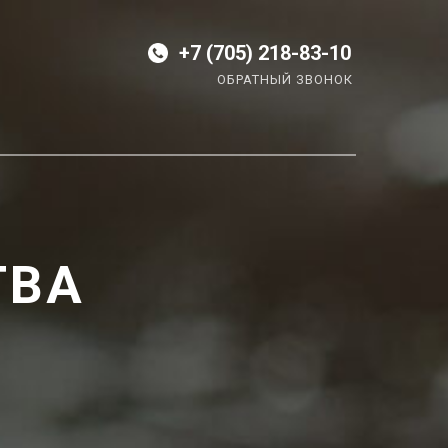
+7 (705) 218-83-10
ОБРАТНЫЙ ЗВОНОК
ТВА