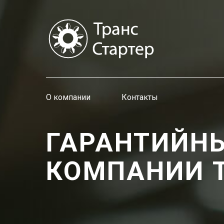
О компании
Контакты
ГАРАНТИЙНЫ
КОМПАНИИ Т