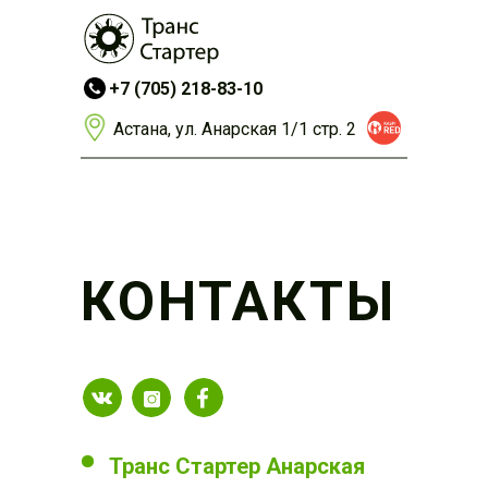
+7 (705) 218-83-10
Астана, ул. Анарская 1/1 стр. 2
КОНТАКТЫ
Транс Стартер Анарская