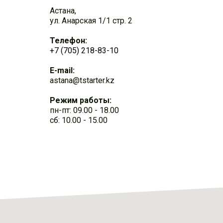
Астана,
ул. Анарская 1/1 стр. 2
Телефон:
+7 (705) 218-83-10
E-mail:
astana@tstarter.kz
Режим работы:
пн-пт: 09.00 - 18.00
сб: 10.00 - 15.00