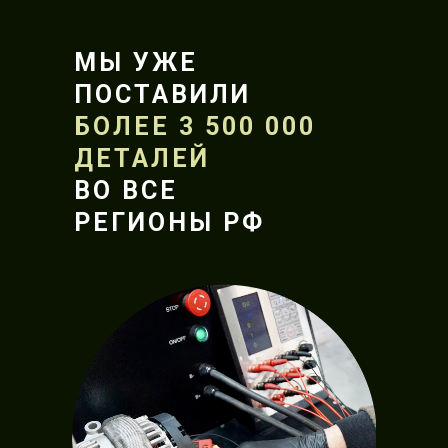
МЫ УЖЕ
ПОСТАВИЛИ
БОЛЕЕ 3 500 000
ДЕТАЛЕЙ
ВО ВСЕ
РЕГИОНЫ РФ