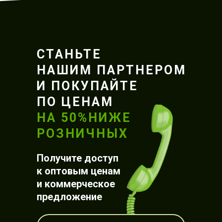
СТАНЬТЕ
НАШИМ ПАРТНЕРОМ
И ПОКУПАЙТЕ
ПО ЦЕНАМ
НА 50%НИЖЕ
РОЗНИЧНЫХ
Получите доступ
к оптовым ценам
и коммерческое
предложение