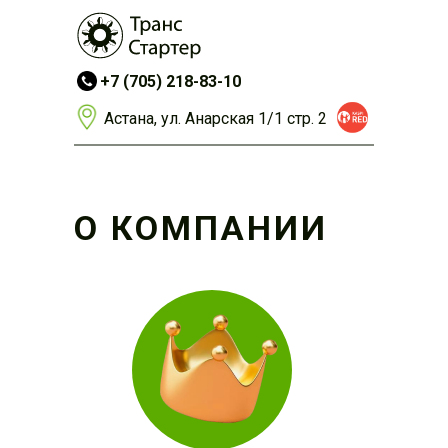
+7 (705) 218-83-10
Астана, ул. Анарская 1/1 стр. 2
О КОМПАНИИ