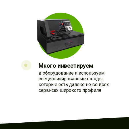
Много инвестируем
в оборудование и используем
специализированные стенды,
которые есть далеко не во всех
сервисах широкого профиля
МЫ УЖЕ ПОСТАВИЛИ
БОЛЕЕ 3 500 000 ДЕТАЛЕ
ВО ВСЕ РЕГИОНЫ РФ