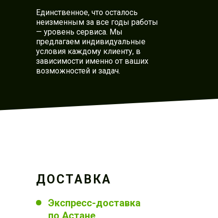
Единственное, что осталось
неизменным за все годы работы
— уровень сервиса. Мы
предлагаем индивидуальные
условия каждому клиенту, в
зависимости именно от ваших
возможностей и задач.
ДОСТАВКА
Экспресс-доставка
по Астане