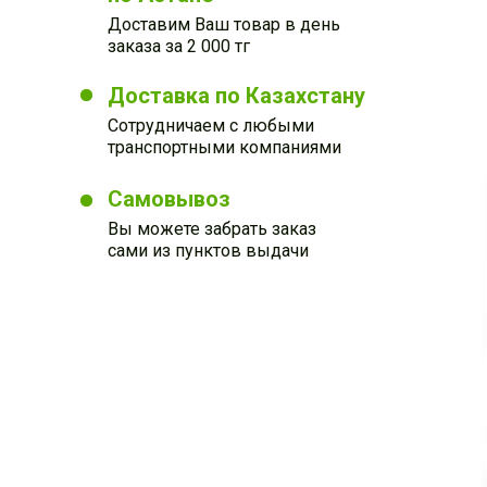
Доставим Ваш товар в день
заказа за 2 000 тг
Доставка по Казахстану
Сотрудничаем с любыми
транспортными компаниями
Самовывоз
Вы можете забрать заказ
сами из пунктов выдачи