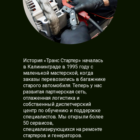
История «Транс Стартер» началась
в Калининграде в 1995 году с
маленькой мастерской, когда
заказы перевозились в багажнике
старого автомобиля. Теперь у нас
развитая партнерская сеть,
отлаженная логистика и
собственный диспетчерский
центр по обучению и поддержке
специалистов. Мы открыли более
50 сервисов,
специализирующихся на ремонте
стартеров и генераторов.