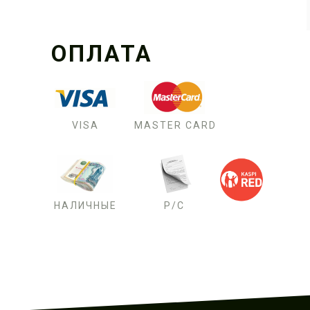
ОПЛАТА
VISA
MASTER CARD
НАЛИЧНЫЕ
Р/С