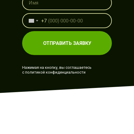
+7
ОТПРАВИТЬ ЗАЯВКУ
Нажимая на кнопку, вы соглашаетесь
с политикой конфиденциальности