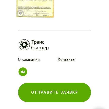
О компании
Контакты
ОТПРАВИТЬ ЗАЯВКУ