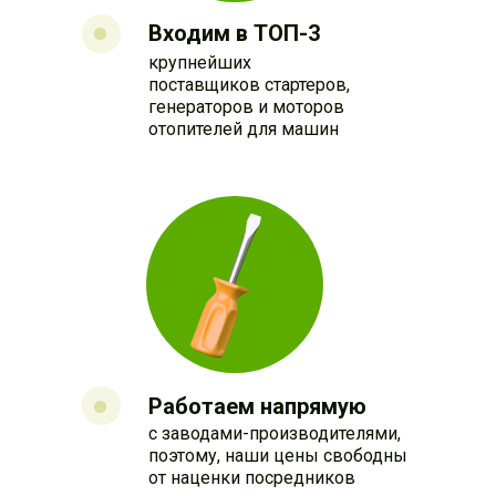
Входим в ТОП-3
крупнейших
поставщиков стартеров,
генераторов и моторов
отопителей для машин
Работаем напрямую
с заводами-производителями,
поэтому, наши цены свободны
от наценки посредников