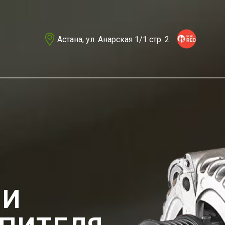
Астана, ул. Анарская 1/1 стр. 2
 И