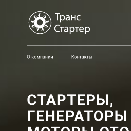
О компании
Контакты
СТАРТЕРЫ,
ГЕНЕРАТОРЫ