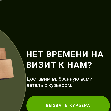
НЕТ ВРЕМЕНИ НА
ВИЗИТ К НАМ?
Доставим выбранную вами
деталь с курьером.
ВЫЗВАТЬ КУРЬЕРА