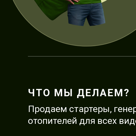
ЧТО МЫ ДЕЛАЕМ?
Продаем стартеры, гене
отопителей для всех вид