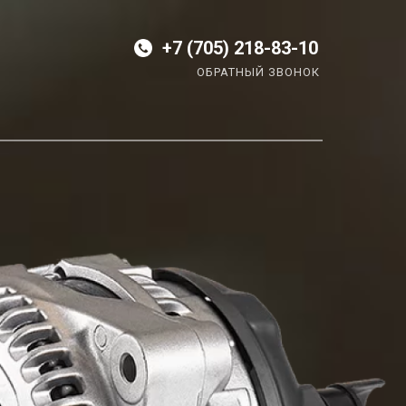
+7 (705) 218-83-10
ОБРАТНЫЙ ЗВОНОК