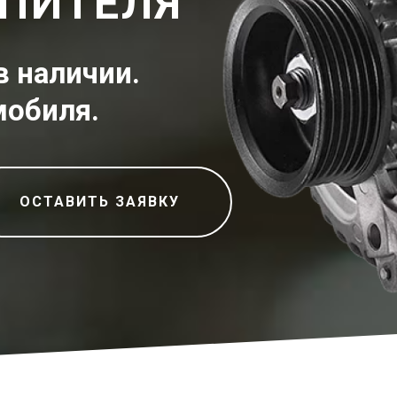
ПИТЕЛЯ
в наличии.
мобиля.
ОСТАВИТЬ ЗАЯВКУ