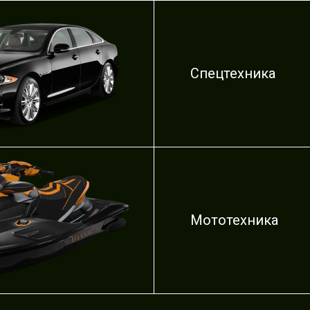
Спецтехника
Мототехника