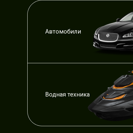
Автомобили
Водная техника