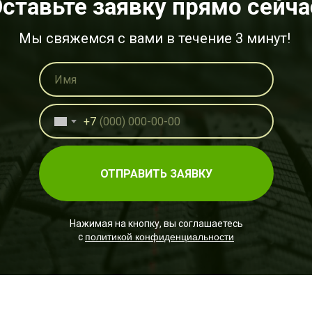
ставьте заявку прямо сейча
Мы свяжемся с вами в течение 3 минут!
+7
ОТПРАВИТЬ ЗАЯВКУ
Нажимая на кнопку, вы соглашаетесь
политикой конфиденциальности
с