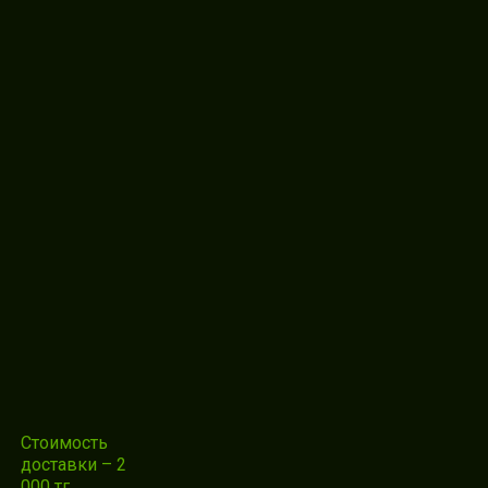
Стоимость
доставки – 2
000 тг