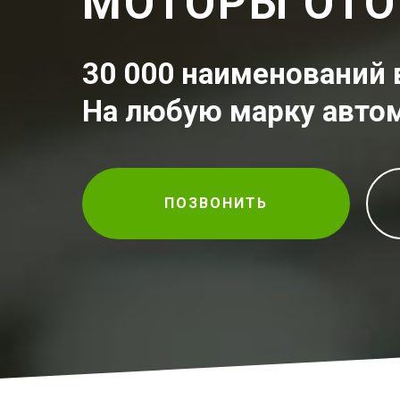
МОТОРЫ ОТО
30 000 наименований 
На любую марку авто
ПОЗВОНИТЬ