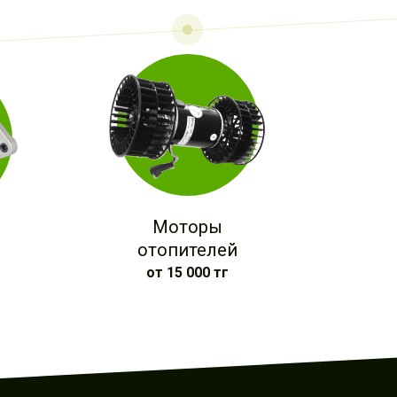
Моторы
отопителей
от 15 000 тг